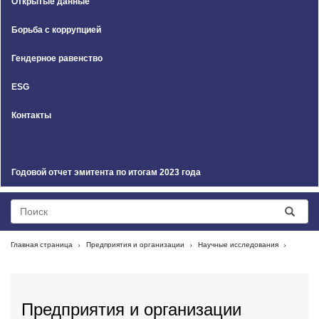
Открытые данные
Борьба с коррупцией
Гендерное равенство
ESG
Контакты
Годовой отчет эмитента по итогам 2023 года
Главная страница
Предприятия и организации
Научные исследования
Предприятия и организации