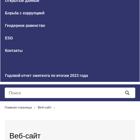
Открытые данные
Борьба с коррупцией
Гендерное равенство
ESG
Контакты
Годовой отчет эмитента по итогам 2023 года
Главная страница
Веб-сайт
Веб-сайт