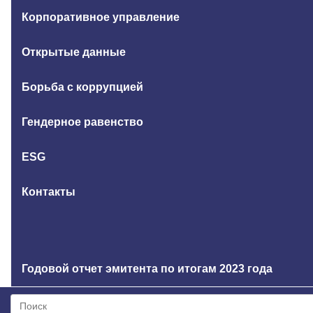
Корпоративное управление
Открытые данные
Борьба с коррупцией
Гендерное равенство
ESG
Контакты
Годовой отчет эмитента по итогам 2023 года