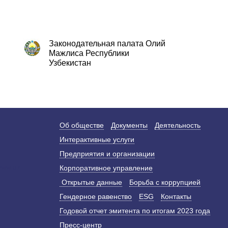
Законодательная палата Олий
Мажлиса Республики
Узбекистан
Об обществе
Документы
Деятельность
Интерактивные услуги
Предприятия и организации
Корпоративное управление
Открытые данные
Борьба с коррупцией
Гендерное равенство
ESG
Контакты
Годовой отчет эмитента по итогам 2023 года
Пресс-центр