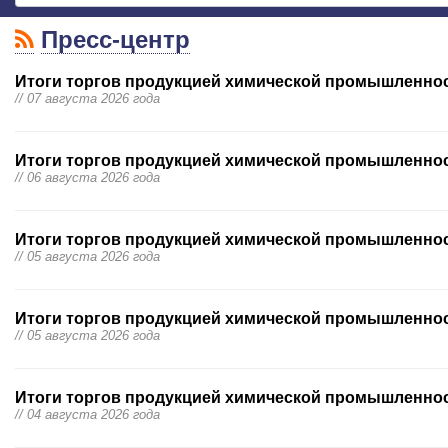
Пресс-центр
Итоги торгов продукцией химической промышленност
// 07 августа 2026 года
Итоги торгов продукцией химической промышленност
// 06 августа 2026 года
Итоги торгов продукцией химической промышленност
// 05 августа 2026 года
Итоги торгов продукцией химической промышленност
// 05 августа 2026 года
Итоги торгов продукцией химической промышленност
// 04 августа 2026 года