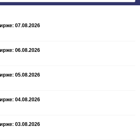
рже: 07.08.2026
рже: 06.08.2026
рже: 05.08.2026
рже: 04.08.2026
рже: 03.08.2026