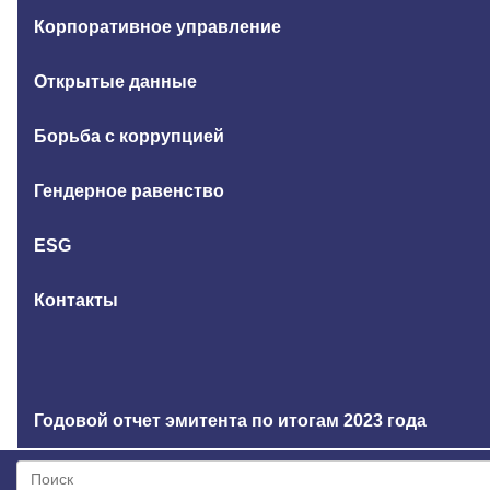
Корпоративное управление
Открытые данные
Борьба с коррупцией
Гендерное равенство
ESG
Контакты
Годовой отчет эмитента по итогам 2023 года