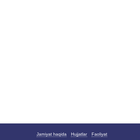
Jamiyat haqida
Hujjatlar
Faoliyat