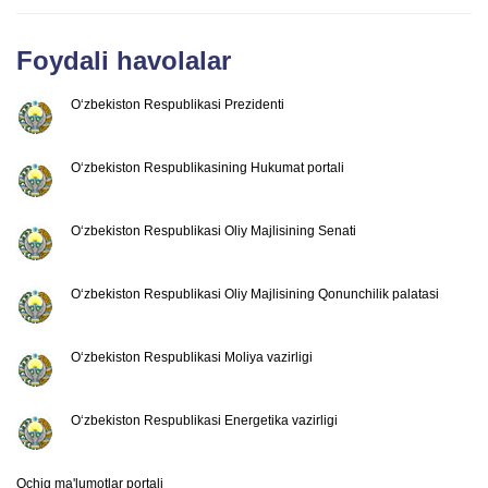
Foydali havolalar
O‘zbekiston Respublikasi Prezidenti
O‘zbekiston Respublikasining Hukumat portali
O‘zbekiston Respublikasi Oliy Majlisining Senati
O‘zbekiston Respublikasi Oliy Majlisining Qonunchilik palatasi
O‘zbekiston Respublikasi Moliya vazirligi
O‘zbekiston Respublikasi Energetika vazirligi
Ochiq ma'lumotlar portali