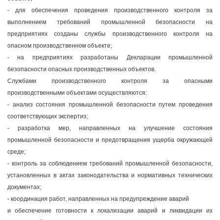
- для обеспечения проведения производственного контроля за
выполнением требований промышленной безопасности на
предприятиях созданы службы производственного контроля на
опасном производственном объекте;
- на предприятиях разработаны Декларации промышленной
безопасности опасных производственных объектов.
Службами производственного контроля за опасными
производственными объектами осуществляются:
- анализ состояния промышленной безопасности путем проведения
соответствующих экспертиз;
- разработка мер, направленных на улучшение состояния
промышленной безопасности и предотвращения ущерба окружающей
среде;
- контроль за соблюдением требований промышленной безопасности,
установленных в актах законодательства и нормативных технических
документах;
- координация работ, направленных на предупреждение аварий
и обеспечение готовности к локализации аварий и ликвидации их