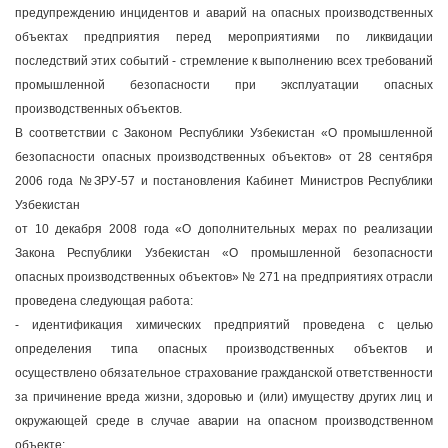
предупреждению инцидентов и аварий на опасных производственных
объектах предприятия перед мероприятиями по ликвидации
последствий этих событий - стремление к выполнению всех требований
промышленной безопасности при эксплуатации опасных
производственных объектов.
В соответствии с Законом Республики Узбекистан «О промышленной
безопасности опасных производственных объектов» от 28 сентября
2006 года №ЗРУ-57 и постановления Кабинет Министров Республики
Узбекистан
от 10 декабря 2008 года «О дополнительных мерах по реализации
Закона Республики Узбекистан «О промышленной безопасности
опасных производственных объектов» № 271 на предприятиях отрасли
проведена следующая работа:
- идентификация химических предприятий проведена с целью
определения типа опасных производственных объектов и
осуществлено обязательное страхование гражданской ответственности
за причинение вреда жизни, здоровью и (или) имуществу других лиц и
окружающей среде в случае аварии на опасном производственном
объекте;