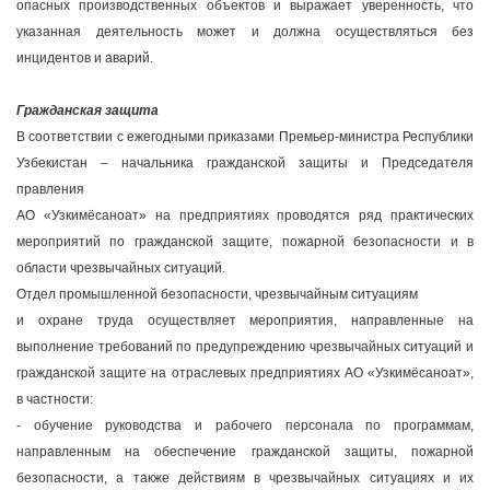
опасных производственных объектов и выражает уверенность, что
указанная деятельность может и должна осуществляться без
инцидентов и аварий.
Гражданская защита
В соответствии с ежегодными приказами Премьер-министра Республики
Узбекистан – начальника гражданской защиты и Председателя
правления
АО «Узкимёсаноат» на предприятиях проводятся ряд практических
мероприятий по гражданской защите, пожарной безопасности и в
области чрезвычайных ситуаций.
Отдел промышленной безопасности, чрезвычайным ситуациям
и охране труда осуществляет мероприятия, направленные на
выполнение требований по предупреждению чрезвычайных ситуаций и
гражданской защите на отраслевых предприятиях АО «Узкимёсаноат»,
в частности:
- обучение руководства и рабочего персонала по программам,
направленным на обеспечение гражданской защиты, пожарной
безопасности, а также действиям в чрезвычайных ситуациях и их