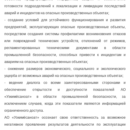
готовности подразделений к локализации и ликвидации последствий
аварий и инцидентов на опасных производственных объектах;
- создание условий для устойчивого функционирования и развития
предприятий, эксплуатирующих опасные производственные объекты,
посредством создания системы профилактики возникновения отказов
или повреждений технических устройств, отклонений от режимов,
регламентированных техническими документами в области
промышленной безопасности, способных привести к инцидентам и
авариям на опасных производственных объектах;
- снижение размеров экономического, социального и экологического
ущерба от возможных аварий на опасных производственных объектах;
- ведение диалога со всеми заинтересованными сторонами и
обеспечение открытости и доступности показателей АО
«Узкимёсаноат» в области промышленной безопасности, за
исключением случаев, когда эти показатели являются информацией
ограниченного доступа.
АО «Узкимёсаноат» осознает свою ответственность за возможное
негативное проявление результатов деятельности по эксплуатации