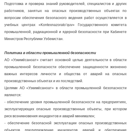
Подготовка и проверка знаний руководителей, специалистов и других
работников, занятых на опасных производственных объектах по
вопросам обеспечения безопасного ведения работ осуществляется в
учебных центрах «Kontexnazorato’quv» Государственного комитета
промышленной, радиационной и ядерной безопасности при Кабинете
Министров Республики Узбекистан.
Политика в области промышленной безопасности
АО «Узкимёсаноат» считает основной целью деятельности в области
промышленной безопасности обеспечение защищенности жизненно
важных интересов личности и общества от аварий на опасных
производственных объектах и их последствий.
Целями АО «Узкимёсаноат» в области промышленной безопасности
являются:
- обеспечение уровня промышленной безопасности на предприятиях,
эксплуатирующих опасные производственные объекты, при котором
риск возникновения инцидентов и аварий минимален;
- обеспечение безопасной эксплуатации опасных производственных
объектов, предупреждение инцидентов, аварий и обеспечение