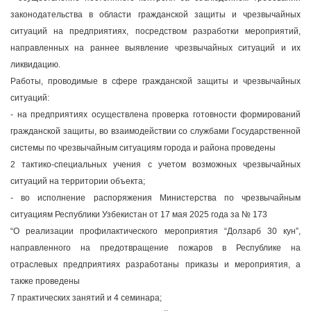
законодательства в области гражданской защиты и чрезвычайных
ситуаций на предприятиях, посредством разработки мероприятий,
направленных на раннее выявление чрезвычайных ситуаций и их
ликвидацию.
Работы, проводимые в сфере гражданской защиты и чрезвычайных
ситуаций:
- на предприятиях осуществлена проверка готовности формирований
гражданской защиты, во взаимодействии со службами Государственной
системы по чрезвычайным ситуациям города и района проведены
2 тактико-специальных учения с учетом возможных чрезвычайных
ситуаций на территории объекта;
- во исполнение распоряжения Министерства по чрезвычайным
ситуациям Республики Узбекистан от 17 мая 2025 года за № 173
“О реализации профилактического мероприятия “Долзарб 30 кун”,
направленного на предотвращение пожаров в Республике на
отраслевых предприятиях разработаны приказы и мероприятия, а
также проведены
7 практических занятий и 4 семинара;