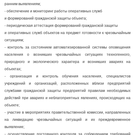
ранним выявлениям;
- обеспечение и мониторинг работы оперативных служб
и формирований гражданской защиты объекта;
- периодическая аттестация формирований гражданской защиты
и оперативных служб объектов на предмет готовности к чрезвычайным
ситуациям;
- контроль за состоянием автоматизированной системы оповещения
населения о возникших чрезвычайных ситуациях техногенного,
природного и экологического характера и возникших авариях на
объектах;
- организация и контроль обучения населения, специалистов
учреждений и организаций, расположенных вблизи предприятий
службами гражданской защиты предприятий правилам необходимых
действий при авариях и неблагоприятных явлениях, происходящих на
объекте;
- участие в мероприятиях правительственной комиссии, направленных
на ликвидацию чрезвычайных ситуаций и их преждевременное
выявление;
- осуществление постоянного контроля за соблюдением требований